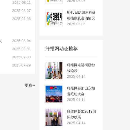
2025-06-06
）
2025-08-11
2025-08-07
6月5日纺织原料价
格指数及变动情况
2025-08-06
2025-06-05
4）
2025-08-04
纤维网动态推荐
2025-08-01
2025-07-30
纤维网走进柯桥纱
2025-07-29
线论坛
2025-04-14
更多
+
纤维网参加山东如
意毛纺大会
2025-04-14
纤维网参加2019国
际纱线展
2025-04-14