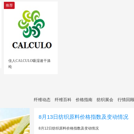
推荐
佳人CALCULO吸湿速干涤
纶
纤维动态
纤维百科
价格指南
纺织展会
行情回
8月13日纺织原料价格指数及变动情况
8月12日纺织原料价格指数及变动情况