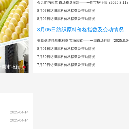
金九前的煎熬 市场横盘应对——一周市场行情（2025.8.11
8月07日纺织原料价格指数及变动情况
8月06日纺织原料价格指数及变动情况
8月05日纺织原料价格指数及变动情况
美联储维持基准利率 市场疲软——一周市场行情（2025.8.0
8月01日纺织原料价格指数及变动情况
7月30日纺织原料价格指数及变动情况
7月29日纺织原料价格指数及变动情况
一周市场行情
2025-04-14
2025-04-14