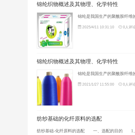
锦纶织物概述及其物理、化学特性
锦纶是我国生产的聚酰胺纤维
2025/4/11 10:31:10
0人评
锦纶织物概述及其物理、化学特性
锦纶是我国生产的聚酰胺纤维
2021/1/27 11:55:00
0人评
纺纱基础的化纤原料的选配
纺纱基础-化纤原料的选配 一、选配的目的 1