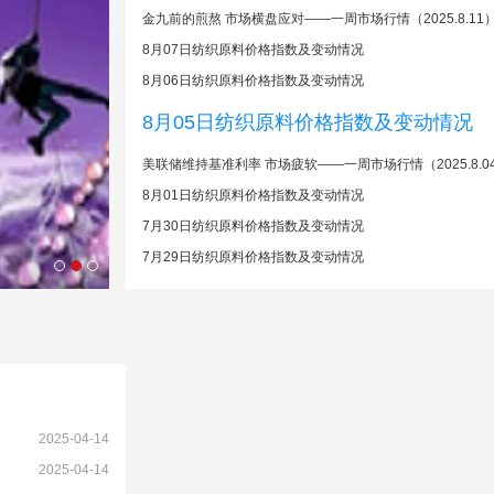
金九前的煎熬 市场横盘应对——一周市场行情（2025.8.11
8月07日纺织原料价格指数及变动情况
8月06日纺织原料价格指数及变动情况
8月05日纺织原料价格指数及变动情况
美联储维持基准利率 市场疲软——一周市场行情（2025.8.0
8月01日纺织原料价格指数及变动情况
7月30日纺织原料价格指数及变动情况
7月29日纺织原料价格指数及变动情况
2025-04-14
2025-04-14