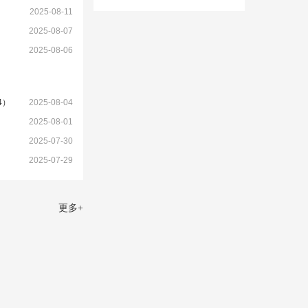
）
2025-08-11
2025-08-07
2025-08-06
4）
2025-08-04
2025-08-01
2025-07-30
2025-07-29
更多
+