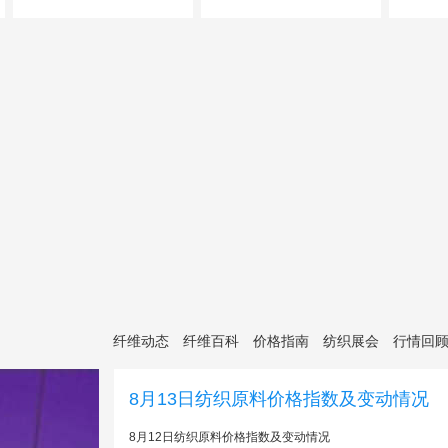
纤维动态
纤维百科
价格指南
纺织展会
行情回
8月13日纺织原料价格指数及变动情况
8月12日纺织原料价格指数及变动情况