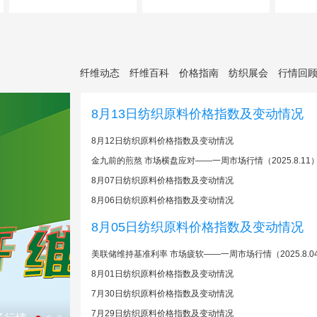
纤维动态
纤维百科
价格指南
纺织展会
行情回
8月13日纺织原料价格指数及变动情况
8月12日纺织原料价格指数及变动情况
金九前的煎熬 市场横盘应对——一周市场行情（2025.8.11
8月07日纺织原料价格指数及变动情况
8月06日纺织原料价格指数及变动情况
8月05日纺织原料价格指数及变动情况
美联储维持基准利率 市场疲软——一周市场行情（2025.8.0
8月01日纺织原料价格指数及变动情况
7月30日纺织原料价格指数及变动情况
7月29日纺织原料价格指数及变动情况