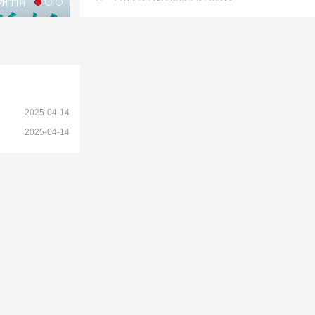
场行情
2025-04-14
2025-04-14