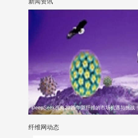
新闻资讯
DeepSeek视角2025年新纤维的市场机遇与挑战
纤维网动态