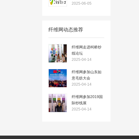
2025-06-05
纤维网动态推荐
纤维网走进柯桥纱
线论坛
2025-04-14
纤维网参加山东如
意毛纺大会
2025-04-14
纤维网参加2019国
际纱线展
2025-04-14