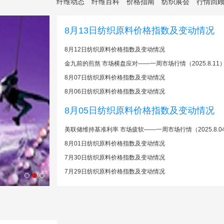
纤维动态
纤维百科
价格指南
纺织展会
行情回
8月13日纺织原料价格指数及变动情况
8月12日纺织原料价格指数及变动情况
金九前的煎熬 市场横盘应对——一周市场行情（2025.8.11
8月07日纺织原料价格指数及变动情况
8月06日纺织原料价格指数及变动情况
8月05日纺织原料价格指数及变动情况
美联储维持基准利率 市场疲软——一周市场行情（2025.8.0
8月01日纺织原料价格指数及变动情况
7月30日纺织原料价格指数及变动情况
7月29日纺织原料价格指数及变动情况