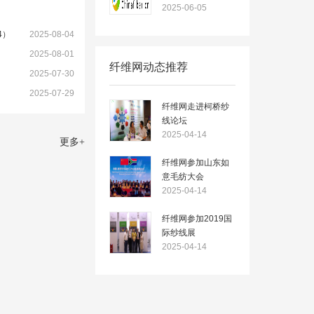
2025-06-05
4）
2025-08-04
2025-08-01
纤维网动态推荐
2025-07-30
2025-07-29
纤维网走进柯桥纱
线论坛
2025-04-14
更多
+
纤维网参加山东如
意毛纺大会
2025-04-14
纤维网参加2019国
际纱线展
2025-04-14