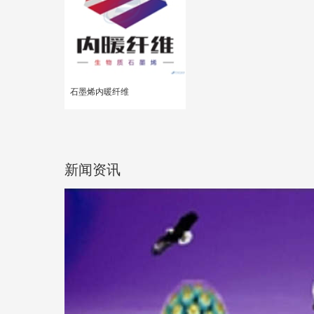
石墨烯内暖纤维
新闻资讯