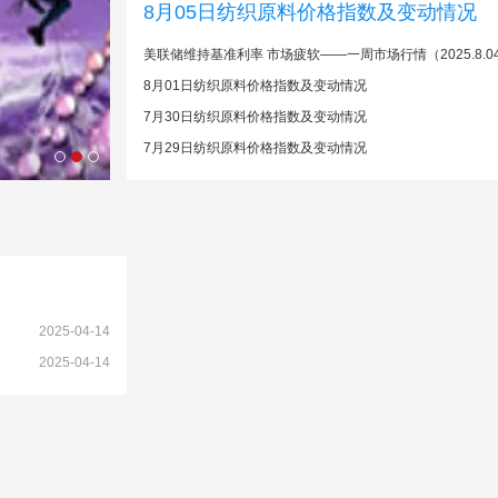
8月05日纺织原料价格指数及变动情况
美联储维持基准利率 市场疲软——一周市场行情（2025.8.0
8月01日纺织原料价格指数及变动情况
7月30日纺织原料价格指数及变动情况
7月29日纺织原料价格指数及变动情况
2025-04-14
2025-04-14