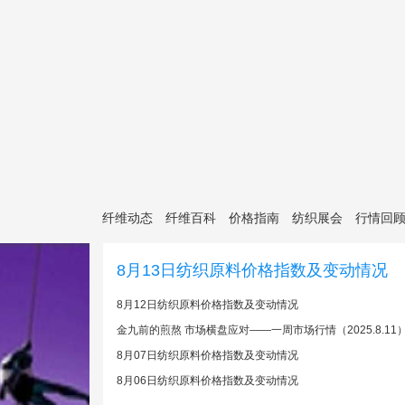
纤维动态
纤维百科
价格指南
纺织展会
行情回
8月13日纺织原料价格指数及变动情况
8月12日纺织原料价格指数及变动情况
金九前的煎熬 市场横盘应对——一周市场行情（2025.8.11
8月07日纺织原料价格指数及变动情况
8月06日纺织原料价格指数及变动情况