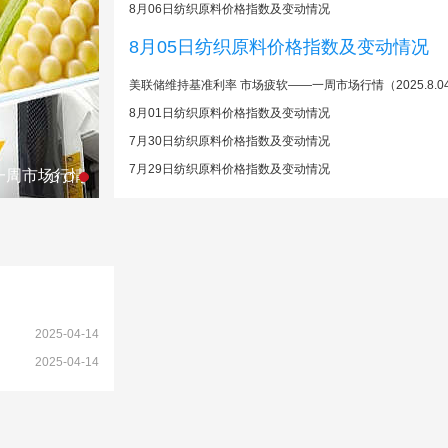
8月06日纺织原料价格指数及变动情况
8月05日纺织原料价格指数及变动情况
美联储维持基准利率 市场疲软——一周市场行情（2025.8.0
8月01日纺织原料价格指数及变动情况
7月30日纺织原料价格指数及变动情况
7月29日纺织原料价格指数及变动情况
一周市场行情
2025-04-14
2025-04-14