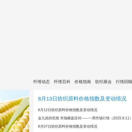
纤维动态
纤维百科
价格指南
纺织展会
行情回
8月13日纺织原料价格指数及变动情况
8月12日纺织原料价格指数及变动情况
金九前的煎熬 市场横盘应对——一周市场行情（2025.8.11
8月07日纺织原料价格指数及变动情况