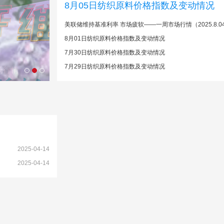
8月05日纺织原料价格指数及变动情况
美联储维持基准利率 市场疲软——一周市场行情（2025.8.0
8月01日纺织原料价格指数及变动情况
7月30日纺织原料价格指数及变动情况
7月29日纺织原料价格指数及变动情况
2025-04-14
2025-04-14