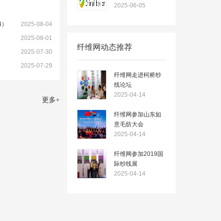
2025-06-05
4）
2025-08-04
2025-08-01
纤维网动态推荐
2025-07-30
2025-07-29
纤维网走进柯桥纱
线论坛
2025-04-14
更多
+
纤维网参加山东如
意毛纺大会
2025-04-14
纤维网参加2019国
际纱线展
2025-04-14