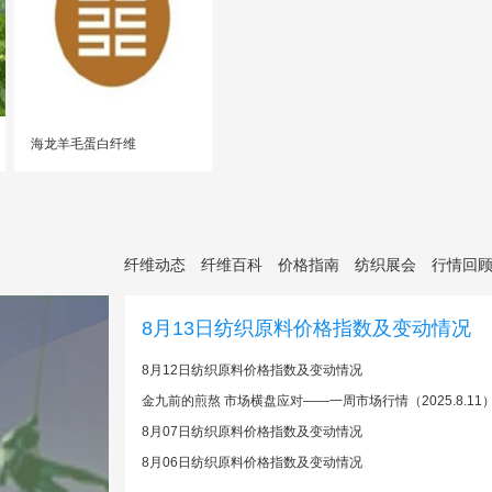
海龙羊毛蛋白纤维
纤维动态
纤维百科
价格指南
纺织展会
行情回
8月13日纺织原料价格指数及变动情况
8月12日纺织原料价格指数及变动情况
金九前的煎熬 市场横盘应对——一周市场行情（2025.8.11
8月07日纺织原料价格指数及变动情况
8月06日纺织原料价格指数及变动情况