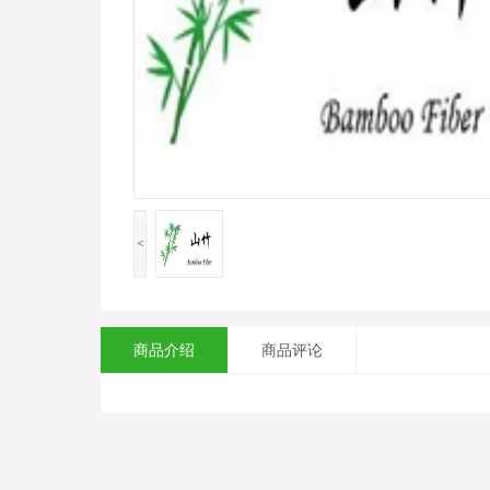
<
商品介绍
商品评论