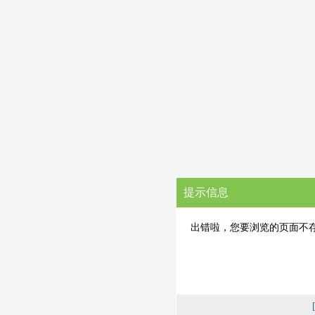
提示信息
出错啦，您要浏览的页面不